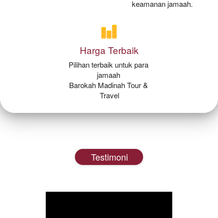
keamanan jamaah. 
Harga Terbaik
Pilihan terbaik untuk para 
jamaah 
Barokah Madinah Tour & 
Travel
Testimoni