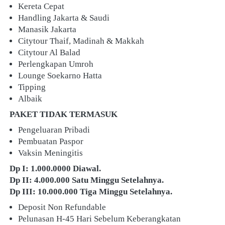
Kereta Cepat
Handling Jakarta & Saudi
Manasik Jakarta
Citytour Thaif, Madinah & Makkah
Citytour Al Balad
Perlengkapan Umroh
Lounge Soekarno Hatta
Tipping
Albaik
PAKET TIDAK TERMASUK
Pengeluaran Pribadi
Pembuatan Paspor
Vaksin Meningitis
Dp I: 1.000.0000 Diawal.
Dp II: 4.000.000 Satu Minggu Setelahnya.
Dp III: 10.000.000 Tiga Minggu Setelahnya.
Deposit Non Refundable
Pelunasan H-45 Hari Sebelum Keberangkatan