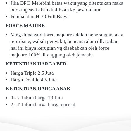
Jika DP II Melebihi batas waktu yang ditentukan maka 
booking seat akan dialihkan ke peserta lain
Pembatalan H-30 Full Biaya
FORCE MAJURE
Yang dimaksud force majeure adalah peperangan, aksi 
terorisme, wabah penyakit, bencana alam dll. Dalam 
hal ini biaya kerugian yg disebabkan oleh force 
majeure 100% ditanggung oleh jamaah.
KETENTUAN HARGA BED
Harga Triple 2,5 Juta
Harga Double 4,5 Juta
KETENTUAN HARGA ANAK
0 - 2 Tahun harga 13 Juta
2 - 7 Tahun harga harga normal