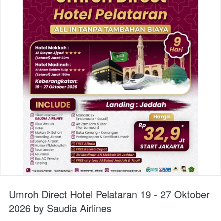
Umroh Direct Hotel Pelataran 19 - 27 Oktober
2026 by Saudia Airlines