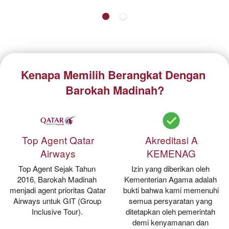
Kenapa Memilih Berangkat Dengan 
Barokah Madinah?
Top Agent Qatar
Akreditasi A
Airways
KEMENAG
Top Agent Sejak Tahun 
Izin yang diberikan oleh 
2016, Barokah Madinah 
Kementerian Agama adalah 
menjadi agent prioritas Qatar 
bukti bahwa kami memenuhi 
Airways untuk GIT (Group 
semua persyaratan yang 
Inclusive Tour). 
ditetapkan oleh pemerintah 
demi kenyamanan dan 