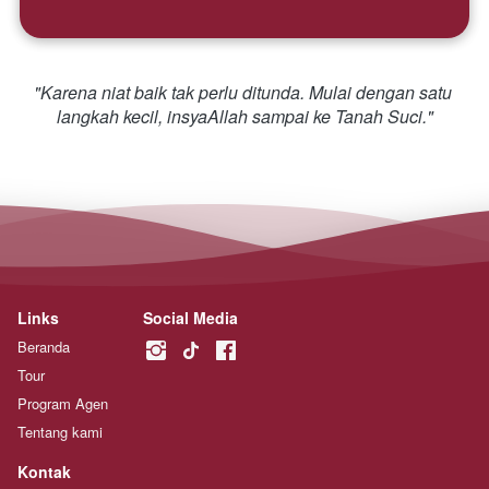
"Karena niat baik tak perlu ditunda. Mulai dengan satu 
langkah kecil, insyaAllah sampai ke Tanah Suci."
Links
Social Media
Beranda
Tour
Program Agen
Tentang kami
Kontak