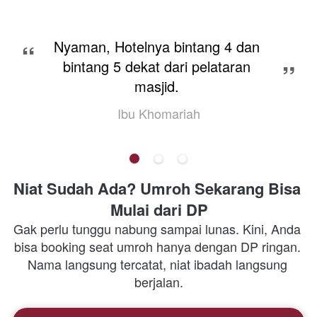
“
Nyaman, Hotelnya bintang 4 dan 
bintang 5 dekat dari pelataran 
”
masjid. 
Ibu Khomariah
Niat Sudah Ada? Umroh Sekarang Bisa 
Mulai dari DP
Gak perlu tunggu nabung sampai lunas. Kini, Anda 
bisa booking seat umroh hanya dengan DP ringan. 
Nama langsung tercatat, niat ibadah langsung 
berjalan.