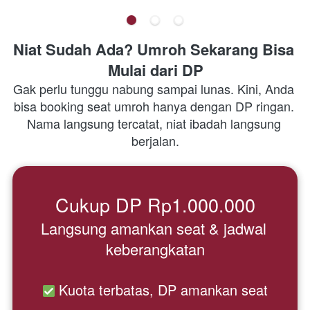
Niat Sudah Ada? Umroh Sekarang Bisa 
Mulai dari DP
Gak perlu tunggu nabung sampai lunas. Kini, Anda 
bisa booking seat umroh hanya dengan DP ringan. 
Nama langsung tercatat, niat ibadah langsung 
berjalan.
Cukup DP Rp1.000.000
Langsung amankan seat & jadwal 
keberangkatan
 Kuota terbatas, DP amankan seat