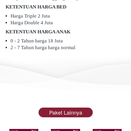
KETENTUAN HARGA BED
Harga Triple 2 Juta
Harga Double 4 Juta
KETENTUAN HARGA ANAK
0 - 2 Tahun harga 18 Juta
2 - 7 Tahun harga harga normal
Paket Lainnya