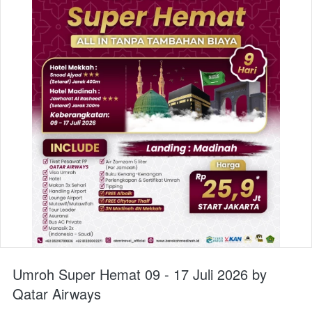
Umroh Super Hemat 09 - 17 Juli 2026 by
Qatar Airways