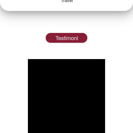
Travel
Testimoni