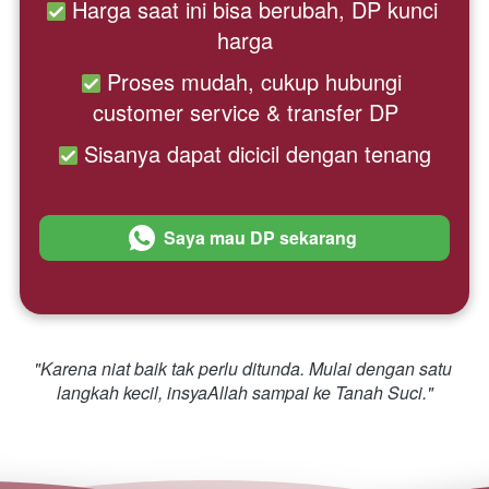
 Harga saat ini bisa berubah, DP kunci 
harga
 Proses mudah, cukup hubungi 
customer service & transfer DP
 Sisanya dapat dicicil dengan tenang
Saya mau DP sekarang
`
"Karena niat baik tak perlu ditunda. Mulai dengan satu 
langkah kecil, insyaAllah sampai ke Tanah Suci."