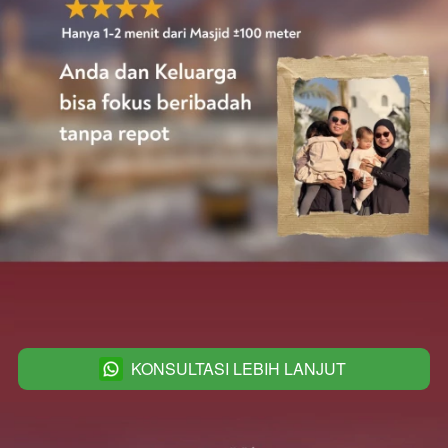
KONSULTASI LEBIH LANJUT
`